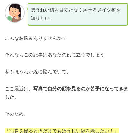
ほうれい線を目立たなくさせるメイク術を
知りたい！
こんなお悩みありませんか？
それならこの記事はあなたの役に立つでしょう。
私もほうれい線に悩んでいて、
ここ最近は、
写真で自分の顔を見るのが苦手になってきま
した。
そのため、
「写真を撮るときだけでもほうれい線を隠したい！」