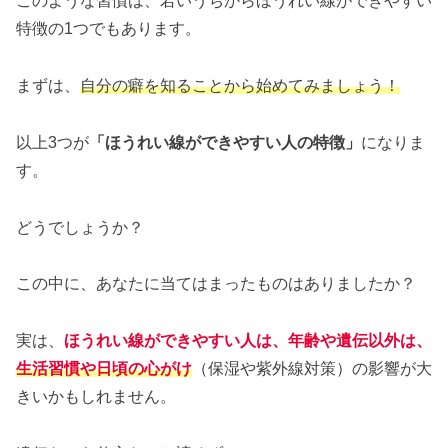
このような習慣は、若いうちからほうれい線ができやすい
特徴の1つでもあります。
まずは、
自分の癖を知ることから始めてみましょう！
以上3つが
「ほうれい線ができやすい人の特徴」
になりま
す。
どうでしょうか？
この中に、あなたに当てはまったものはありましたか？
実は、
ほうれい線ができやすい人は、年齢や遺伝以外は、
生活習慣や日頃の心がけ
（保湿や紫外線対策）の影響が大
きいかもしれません。