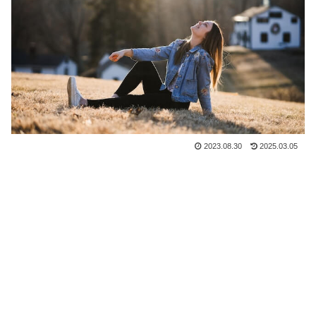
2023.08.30
2025.03.05