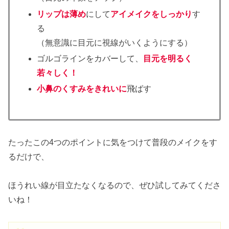
リップは薄め
にして
アイメイクをしっかり
す
る
（無意識に目元に視線がいくようにする）
ゴルゴラインをカバーして、
目元を明るく
若々しく！
小鼻のくすみをきれいに
飛ばす
たったこの4つのポイントに気をつけて普段のメイクをす
るだけで、
ほうれい線が目立たなくなるので、ぜひ試してみてくださ
いね！