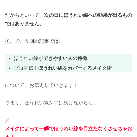
だからといって、
次の日にほうれい線への効果が出るもの
ではありません。
そこで、今回の記事では、
ほうれい線が
できやすい人の特徴
プロ直伝！
ほうれい線をカバーするメイク術
について、お伝えしていきます！
つまり、ほうれい線ケアは続けながらも、
／
メイクによって一瞬でほうれい線を目立たなくさせちゃお