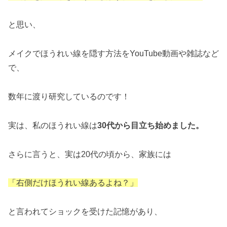
と思い、
メイクでほうれい線を隠す方法をYouTube動画や雑誌など
で、
数年に渡り研究しているのです！
実は、私のほうれい線は
30代から目立ち始めました。
さらに言うと、実は20代の頃から、家族には
「右側だけほうれい線あるよね？」
と言われてショックを受けた記憶があり、