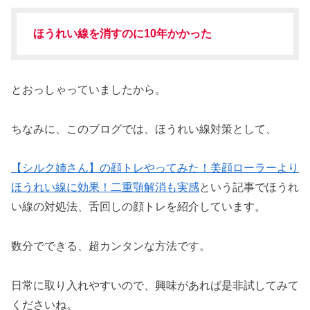
ほうれい線を消すのに10年かかった
とおっしゃっていましたから。
ちなみに、このブログでは、ほうれい線対策として、
【シルク姉さん】の顔トレやってみた！美顔ローラーより
ほうれい線に効果！二重顎解消も実感
という記事でほうれ
い線の対処法、舌回しの顔トレを紹介しています。
数分でできる、超カンタンな方法です。
日常に取り入れやすいので、興味があれば是非試してみて
くださいね。