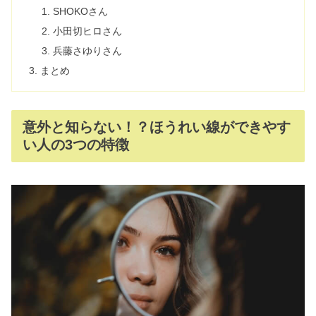
SHOKOさん
小田切ヒロさん
兵藤さゆりさん
まとめ
意外と知らない！？ほうれい線ができやす
い人の3つの特徴