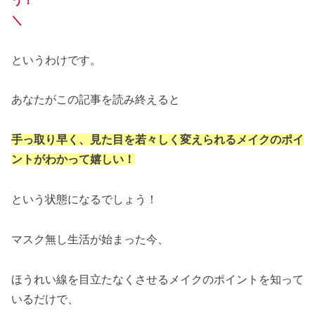
う！
＼
というわけです。
あなたがこの記事を読み終えると
手っ取り早く、見た目を若々しく変えられるメイクのポイ
ントがわかって嬉しい！
という状態になるでしょう！
マスク無し生活が始まった今、
ほうれい線を目立たなくさせるメイクのポイントを知って
いるだけで、