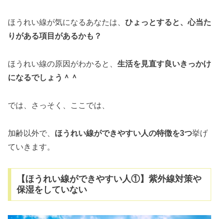
ほうれい線が気になるあなたは、
ひょっとすると、心当た
りがある項目があるかも？
ほうれい線の原因がわかると、
生活を見直す良いきっかけ
になるでしょう＾＾
では、さっそく、ここでは、
加齢以外で、
ほうれい線ができやすい人の特徴を3つ
挙げ
ていきます。
【ほうれい線ができやすい人①】紫外線対策や
保湿をしていない