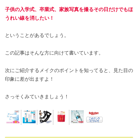
子供の入学式、卒業式、家族写真を撮るその日だけでもほ
うれい線を消したい！
ということがあるでしょう。
この記事はそんな方に向けて書いています。
次にご紹介するメイクのポイントを知ってると、見た目の
印象に差が出ますよ！
さっそくみていきましょう！