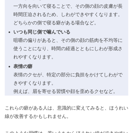
一方向を向いて寝ることで、その側の顔の皮膚が長
時間圧迫されるため、しわができやすくなります。
どちらかの側で寝る癖がある場合など。
いつも同じ側で噛んでいる
咀嚼の偏りがあると、その側の顔の筋肉を不均等に
使うことになり、時間の経過とともにしわが形成さ
れやすくなります。
表情の癖
表情のクセが、特定の部分に負担をかけてしわがで
きやすくなります。
例えば、眉を寄せる習慣や顔を歪めるクセなど。
これらの癖がある人は、意識的に変えてみると、ほうれい
線が改善するかもしれません。