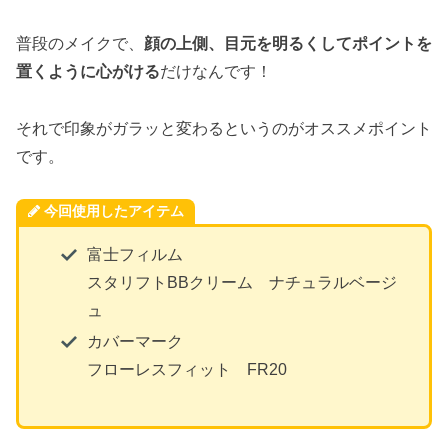
普段のメイクで、
顔の上側、目元を明るくしてポイントを
置くように心がける
だけなんです！
それで印象がガラッと変わるというのがオススメポイント
です。
今回使用したアイテム
富士フィルム
スタリフトBBクリーム ナチュラルベージ
ュ
カバーマーク
フローレスフィット FR20