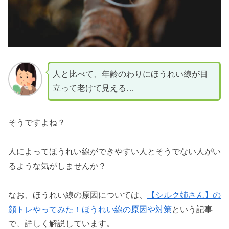
人と比べて、年齢のわりにほうれい線が目
立って老けて見える…
そうですよね？
人によってほうれい線ができやすい人とそうでない人がい
るような気がしませんか？
なお、ほうれい線の原因については、
【シルク姉さん】の
顔トレやってみた！ほうれい線の原因や対策
という記事
で、詳しく解説しています。