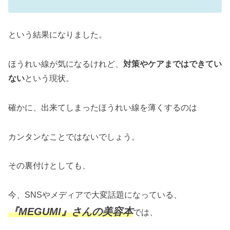
という結果になりました。
ほうれい線が気になるけれど、
対策やケアまではできてい
ない
という現状。
確かに、出来てしまったほうれい線を薄くするのは
カンタンなことではないでしょう。
その裏付けとしても、
今、SNSやメディアで大変話題になっている、
『MEGUMI』さんの美容本
では、