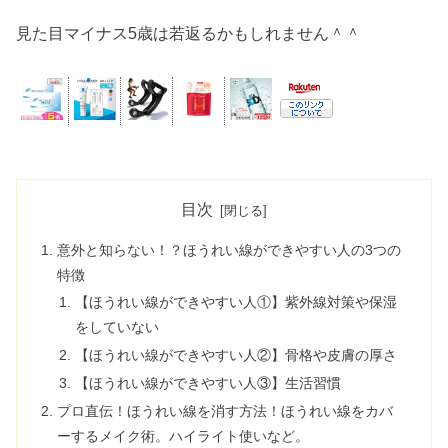
見た目マイナス5歳は若返るかもしれません＾＾
目次
意外と知らない！？ほうれい線ができやすい人の3つの
特徴
【ほうれい線ができやすい人①】紫外線対策や保湿
をしていない
【ほうれい線ができやすい人②】骨格や皮膚の厚さ
【ほうれい線ができやすい人③】生活習慣
プロ直伝！ほうれい線を消す方法！ほうれい線をカバ
ーするメイク術。ハイライト使いなど。