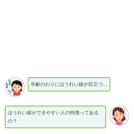
年齢のわりにほうれい線が目立つ…
ほうれい線ができやすい人の特徴ってある
の？