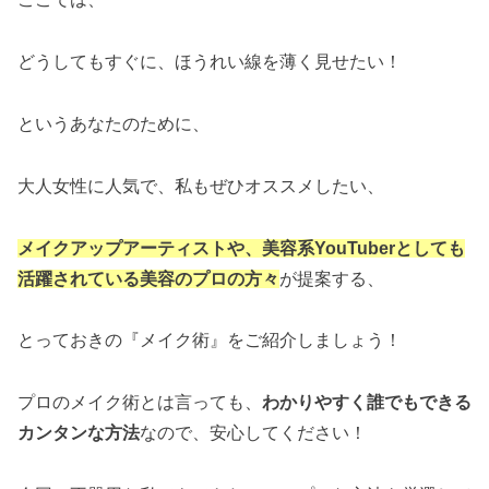
どうしてもすぐに、ほうれい線を薄く見せたい！
というあなたのために、
大人女性に人気で、私もぜひオススメしたい、
メ
イ
クアップアーティストや、美容系YouTuberとしても
活躍されている美容のプロの方々
が提案する、
とっておきの『メイク術』をご紹介しましょう！
プロのメイク術とは言っても、
わかりやすく誰でもできる
カンタンな方法
なので、安心してください！