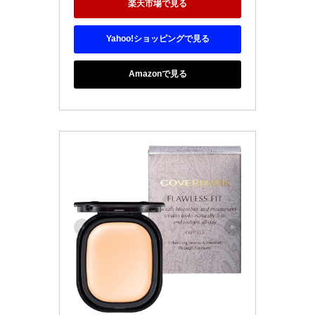
楽天市場で見る
Yahoo!ショッピングで見る
Amazonで見る