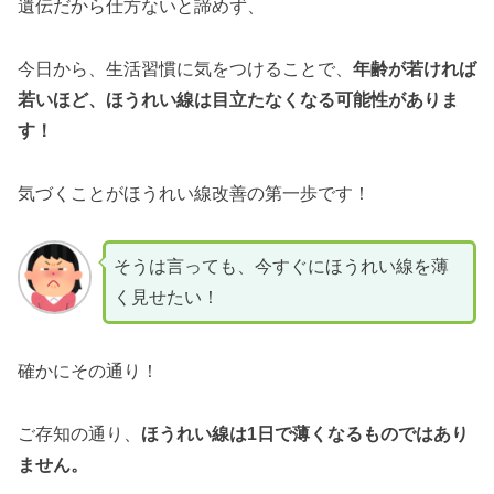
遺伝だから仕方ないと諦めず、
今日から、生活習慣に気をつけることで、
年齢が若ければ
若いほど、ほうれい線は目立たなくなる可能性がありま
す！
気づくことがほうれい線改善の第一歩です！
そうは言っても、今すぐにほうれい線を薄
く見せたい！
確かにその通り！
ご存知の通り、
ほうれい線は1日で薄くなるものではあり
ません。