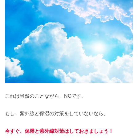
これは当然のことながら、NGです。
もし、紫外線と保湿の対策をしていないなら、
今すぐ、保湿と紫外線対策はしておきましょう！