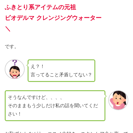
ふきとり系アイテムの元祖
ビオデルマ クレンジングウォーター
＼
です。
え？！
言ってること矛盾してない？
そうなんですけど、、、、
そのままもう少しだけ私の話を聞いてくだ
さい！