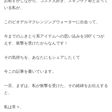
お恥ずかしながら、コスメ大好き、スキンケア命と言って
いる私が、
このビオデルマクレンジングウォーターに出会って、
今までのふきとり系アイテムへの思い込みを180°くつが
えす、衝撃を受けたからなんです！
その気持ちを、あなたにもシェアしたくて
今この記事を書いています。
一旦、まずは、私が衝撃を受けた、その経緯をお伝えする
と、
私は常々、