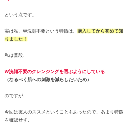
という点です。
実は私、W洗顔不要という特徴は、
購入してから初めて知
りました！
私は普段、
W洗顔不要のクレンジングを選ぶようにしている
（なるべく肌への刺激を減らしたいため）
のですが、
今回は友人のススメということもあったので、あまり特徴
を確認せず、