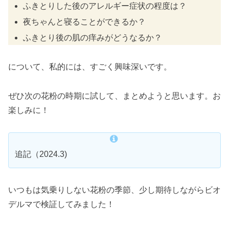
ふきとりした後のアレルギー症状の程度は？
夜ちゃんと寝ることができるか？
ふきとり後の肌の痒みがどうなるか？
について、私的には、すごく興味深いです。
ぜひ次の花粉の時期に試して、まとめようと思います。お
楽しみに！
追記（2024.3)
いつもは気乗りしない花粉の季節、少し期待しながらビオ
デルマで検証してみました！