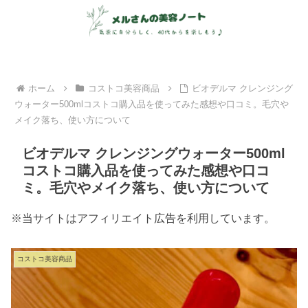
ホーム
コストコ美容商品
ビオデルマ クレンジング
ウォーター500mlコストコ購入品を使ってみた感想や口コミ。毛穴や
メイク落ち、使い方について
ビオデルマ クレンジングウォーター500ml
コストコ購入品を使ってみた感想や口コ
ミ。毛穴やメイク落ち、使い方について
※当サイトはアフィリエイト広告を利用しています。
コストコ美容商品