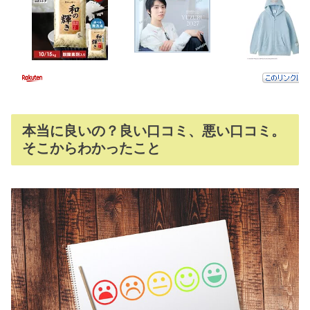
本当に良いの？良い口コミ、悪い口コミ。
そこからわかったこと