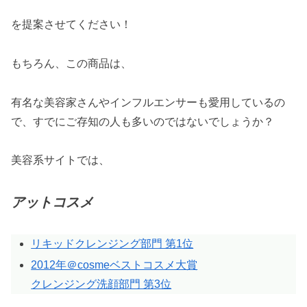
を提案させてください！
もちろん、この商品は、
有名な美容家さんやインフルエンサーも愛用しているの
で、すでにご存知の人も多いのではないでしょうか？
美容系サイトでは、
アットコスメ
リキッドクレンジング部門 第1位
2012年＠cosmeベストコスメ大賞
クレンジング洗顔部門 第3位