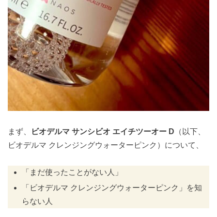
まず、
ビオデルマ サンシビオ エイチツーオー D
（以下、
ビオデルマ クレンジングウォーターピンク）について、
「まだ使ったことがない人」
「ビオデルマ クレンジングウォーターピンク」を知
らない人