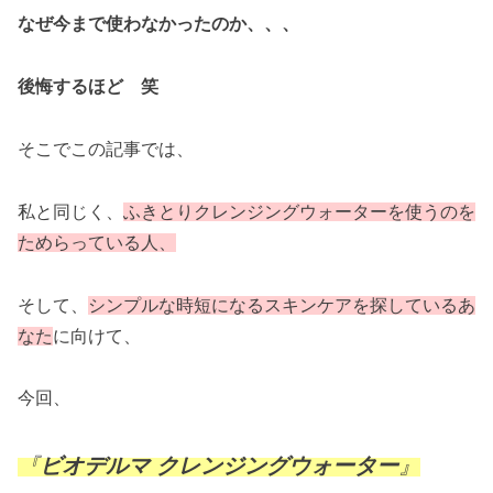
なぜ今まで使わなかったのか、、、
後悔するほど 笑
そこでこの記事では、
私と同じく、
ふきとりクレンジングウォーターを使うのを
ためらっている人、
そして、
シンプルな時短になるスキンケアを探しているあ
なた
に向けて、
今回、
『
ビオデルマ クレンジングウォーター
』