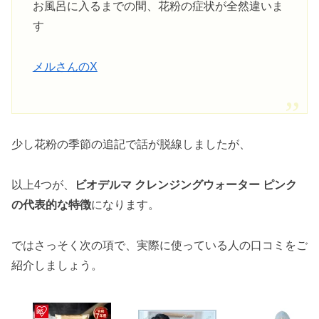
お風呂に入るまでの間、花粉の症状が全然違いま
す
メルさんのX
少し花粉の季節の追記で話が脱線しましたが、
以上4つが、
ビオデルマ クレンジングウォーター ピンク
の代表的な特徴
になります。
ではさっそく次の項で、実際に使っている人の口コミをご
紹介しましょう。