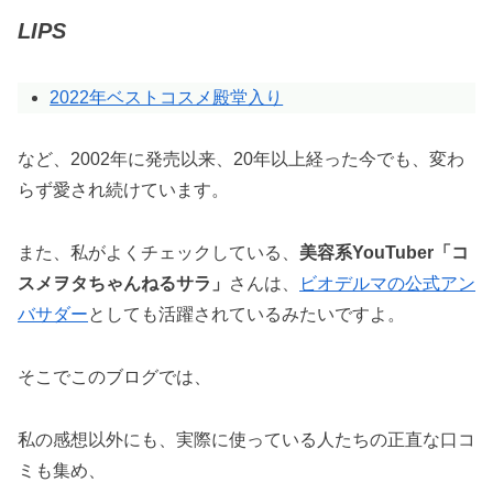
LIPS
2022年ベストコスメ殿堂入り
など、2002年に発売以来、20年以上経った今でも、変わ
らず愛され続けています。
また、私がよくチェックしている、
美容系YouTuber「コ
スメヲタちゃんねるサラ」
さんは、
ビオデルマの公式アン
バサダー
としても活躍されているみたいですよ。
そこでこのブログでは、
私の感想以外にも、実際に使っている人たちの正直な口コ
ミも集め、