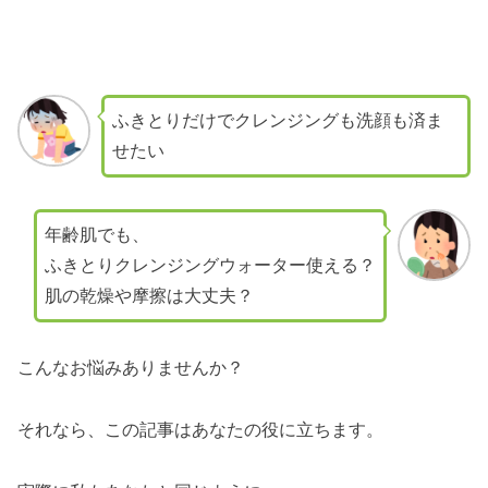
ふきとりだけでクレンジングも洗顔も済ま
せたい
年齢肌でも、
ふきとりクレンジングウォーター使える？
肌の乾燥や摩擦は大丈夫？
こんなお悩みありませんか？
それなら、この記事はあなたの役に立ちます。