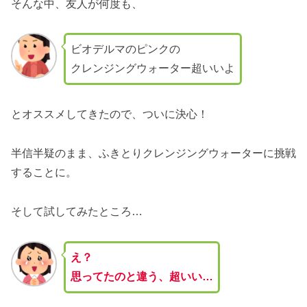
そんな中、友人が何度も、
ビオデルマのピンクの
クレンジングウォーター超いいよ
とオススメしてきたので、ついに決心！
半信半疑のまま、ふきとりクレンジングウォーターに挑戦
することに。
そして試してみたところ…
え？
思ってたのと違う、超いい…