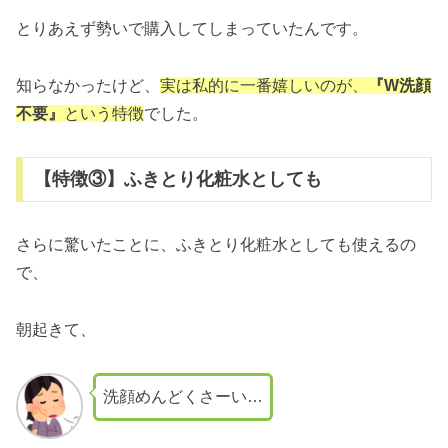
とりあえず勢いで購入してしまっていたんです。
知らなかったけど、
実は私的に一番嬉しいのが、
『W洗顔
不要』
という特徴
でした。
【特徴③】ふきとり化粧水としても
さらに驚いたことに、ふきとり化粧水としても使えるの
で、
朝起きて、
洗顔めんどくさーい…