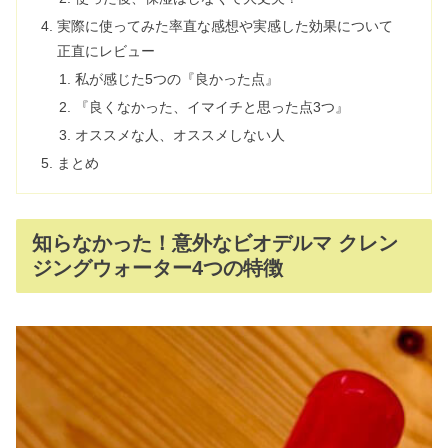
実際に使ってみた率直な感想や実感した効果について
正直にレビュー
私が感じた5つの『良かった点』
『良くなかった、イマイチと思った点3つ』
オススメな人、オススメしない人
まとめ
知らなかった！意外なビオデルマ クレン
ジングウォーター4つの特徴