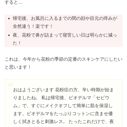
すると…
帰宅後、お風呂に入るまでの間の顔や目元の痒みが
全然違う！楽です！
夜、花粉で鼻が詰まって寝苦しい日は明らかに減っ
た！
これは、今年から花粉の季節の定番のスキンケアにしたい
と思います！
おはようございます 花粉症の方、辛い時期が始ま
りましたね。 私は帰宅後、ビオデルマ「セビウ
ム」で、すぐにメイクオフして簡単に肌を保湿し
ます。ビオデルマをたっぷりコットンに含ませ優
しく拭きとると刺激レス。 たったこれだけで、夜