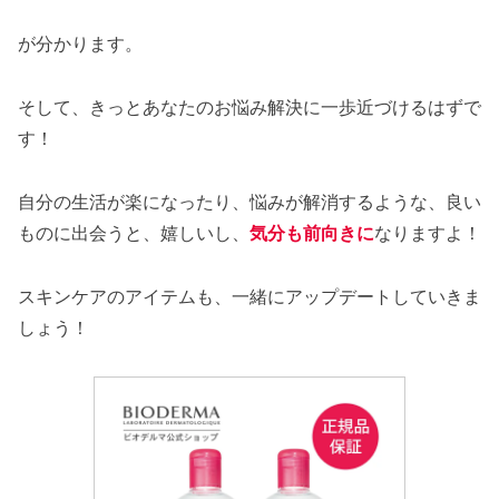
が分かります。
そして、きっとあなたのお悩み解決に一歩近づけるはずで
す！
自分の生活が楽になったり、悩みが解消するような、良い
ものに出会うと、嬉しいし、
気分も前向きに
なりますよ！
スキンケアのアイテムも、一緒にアップデートしていきま
しょう！