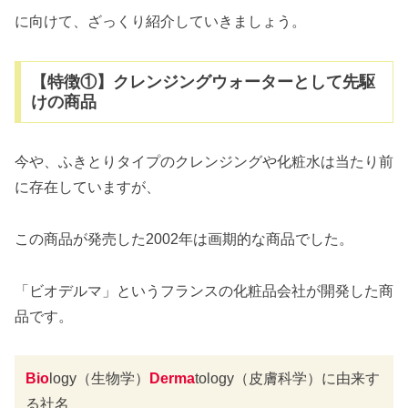
に向けて、ざっくり紹介していきましょう。
【特徴①】クレンジングウォーターとして先駆
けの商品
今や、ふきとりタイプのクレンジングや化粧水は当たり前
に存在していますが、
この商品が発売した2002年は画期的な商品でした。
「ビオデルマ」というフランスの化粧品会社が開発した商
品です。
Bio
logy（生物学）
Derma
tology（皮膚科学）に由来す
る社名