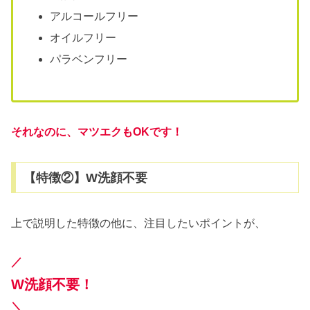
アルコールフリー
オイルフリー
パラベンフリー
それなのに、マツエクもOKです
！
【特徴②】W洗顔不要
上で説明した特徴の他に、注目したいポイントが、
／
W洗顔不要！
＼