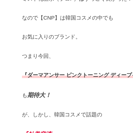
なので【CNP】は韓国コスメの中でも
お気に入りのブランド。
つまり今回、
『ダーマアンサー ピンクトーニング ディー
期待大！
も
が、しかし、韓国コスメで話題の