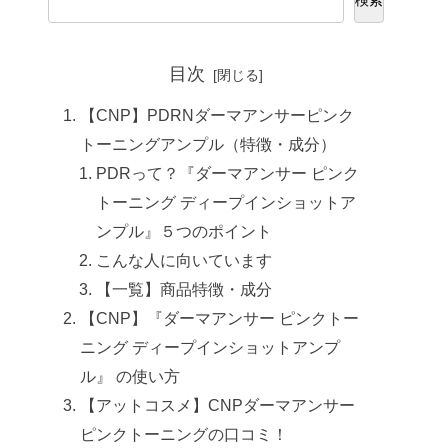
目次
【CNP】PDRNダーマアンサーピンク
トーニングアンプル（特徴・成分）
PDRって？『ダーマアンサー ピンク
トーニング ディープインショットア
ンプル』５つのポイント
こんな人に向いています
【一覧】商品特徴・成分
【CNP】『ダーマアンサー ピンクトー
ニング ディープインショットアンプ
ル』 の使い方
【アットコスメ】CNPダーマアンサー
ピンクトーニングの口コミ！