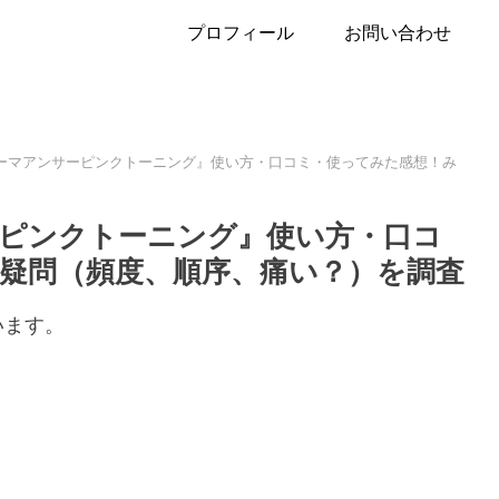
プロフィール
お問い合わせ
ダーマアンサーピンクトーニング』使い方・口コミ・使ってみた感想！み
ーピンクトーニング』使い方・口コ
疑問（頻度、順序、痛い？）を調査
います。