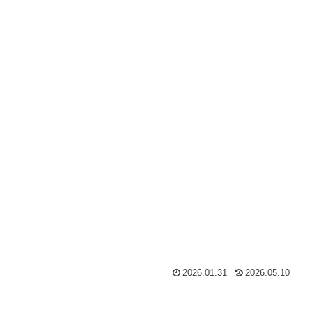
2026.01.31
2026.05.10