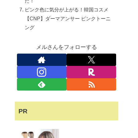
た！
ピンク色に気分が上がる！韓国コスメ
【CNP】ダーマアンサー ピンクトーニ
ング
メルさんをフォローする
PR